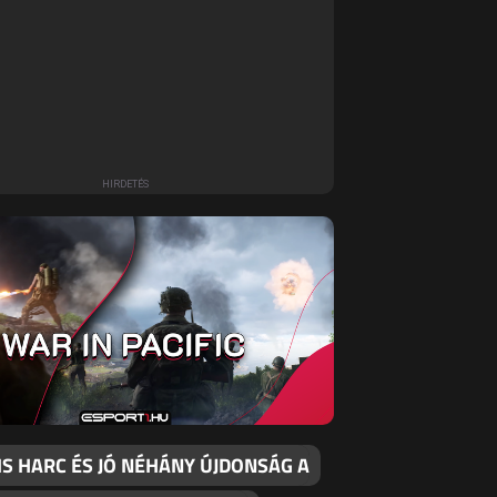
IS HARC ÉS JÓ NÉHÁNY ÚJDONSÁG A