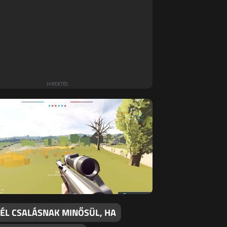
NÉL CSALÁSNAK MINŐSÜL, HA