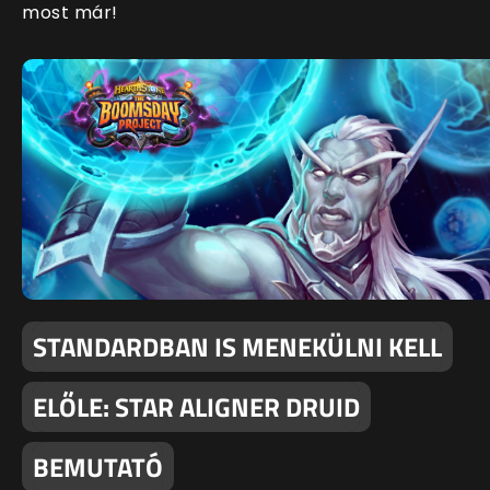
most már!
STANDARDBAN IS MENEKÜLNI KELL
ELŐLE: STAR ALIGNER DRUID
BEMUTATÓ