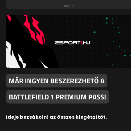
MÁR INGYEN BESZEREZHETŐ A
BATTLEFIELD 1 PREMIUM PASS!
Ideje bezsákolni az összes kiegészítőt.