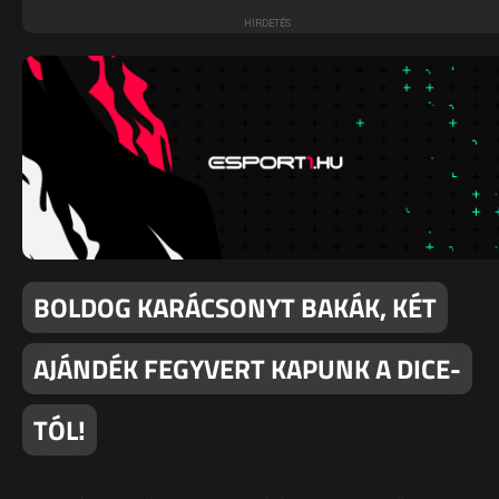
BOLDOG KARÁCSONYT BAKÁK, KÉT
AJÁNDÉK FEGYVERT KAPUNK A DICE-
TÓL!