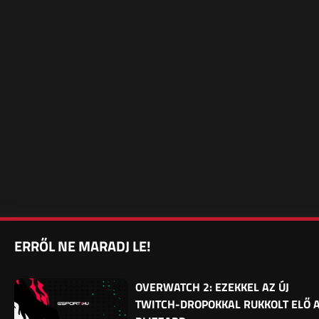
ERRŐL NE MARADJ LE!
OVERWATCH 2: EZEKKEL AZ ÚJ
TWITCH-DROPOKKAL RUKKOLT ELŐ 