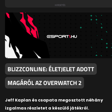
BLIZZCONLINE: ÉLETJELET ADOTT
MAGÁRÓL AZ OVERWATCH 2
Jeff Kaplan és csapata megosztott néhány
izgalmas részletet a készülő játékról.