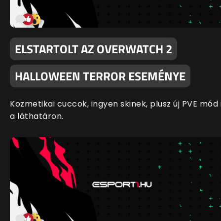
ELSTARTOLT AZ OVERWATCH 2
HALLOWEEN TERROR ESEMÉNYE
Kozmetikai cuccok, ingyen skinek, plusz új PVE mód 
a láthatáron.