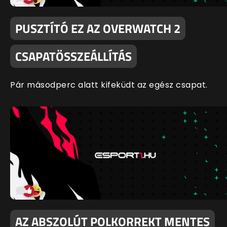
PUSZTÍTÓ EZ AZ OVERWATCH 2
CSAPATÖSSZEÁLLÍTÁS
Pár másodperc alatt kifeküdt az egész csapat.
AZ ABSZOLÚT POLKORREKT MENTES