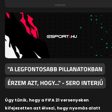
"A LEGFONTOSABB PILLANATOKBAN
ÉRZEM AZT, HOGY..." - SERO INTERJÚ
Úgy tűnik, hogy a FIFA 21 versenyeken
kifejezetten azt élvezi, hogy nyomás alatt