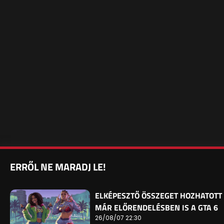
ERRŐL NE MARADJ LE!
ELKÉPESZTŐ ÖSSZEGET HOZHATOTT
MÁR ELŐRENDELÉSBEN IS A GTA 6
26/08/07 22:30