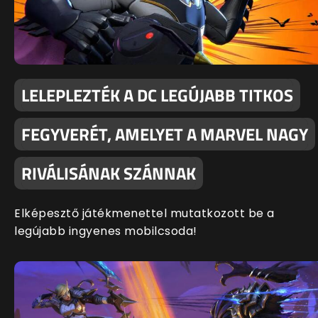
LELEPLEZTÉK A DC LEGÚJABB TITKOS
FEGYVERÉT, AMELYET A MARVEL NAGY
RIVÁLISÁNAK SZÁNNAK
Elképesztő játékmenettel mutatkozott be a
legújabb ingyenes mobilcsoda!