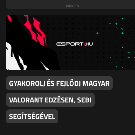
GYAKOROLJ ÉS FEJLŐDJ MAGYAR
VALORANT EDZÉSEN, SEBI
SEGÍTSÉGÉVEL