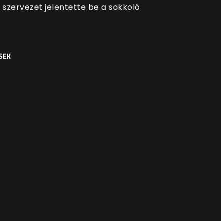
a szervezet jelentette be a sokkoló
SEK