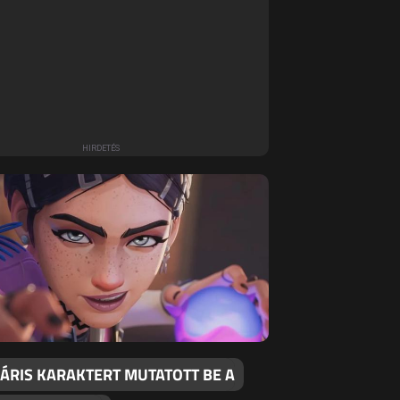
ÁRIS KARAKTERT MUTATOTT BE A