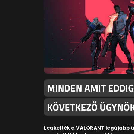
MINDEN AMIT EDDIG
KÖVETKEZŐ ÜGYNÖK
Leakelték a VALORANT legújabb ü