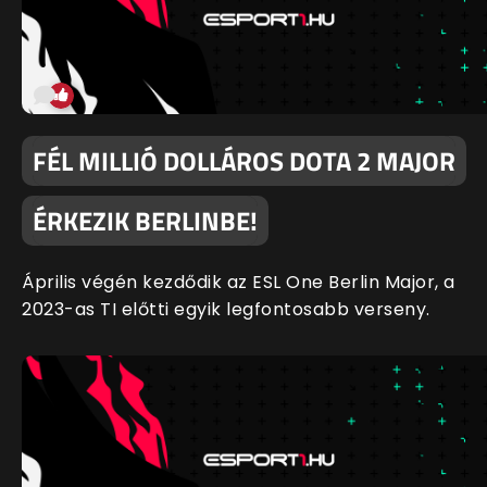
FÉL MILLIÓ DOLLÁROS DOTA 2 MAJOR
ÉRKEZIK BERLINBE!
Április végén kezdődik az ESL One Berlin Major, a
2023-as TI előtti egyik legfontosabb verseny.