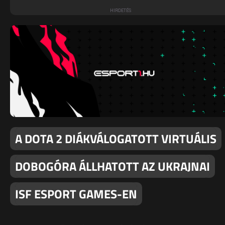
A DOTA 2 DIÁKVÁLOGATOTT VIRTUÁLIS
DOBOGÓRA ÁLLHATOTT AZ UKRAJNAI
ISF ESPORT GAMES-EN