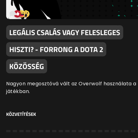
LEGÁLIS CSALÁS VAGY FELESLEGES
HISZTI? - FORRONG A DOTA 2
KÖZÖSSÉG
Nagyon megosztóvá vált az Overwolf használata a
játékban.
KÖZVETÍTÉSEK