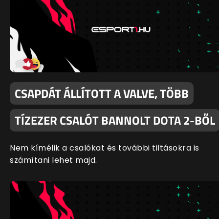
CSAPDÁT ÁLLÍTOTT A VALVE, TÖBB
TÍZEZER CSALÓT BANNOLT DOTA 2-BŐL
Nem kímélik a csalókat és további tiltásokra is
számítani lehet majd.