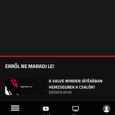
ERRŐL NE MARADJ LE!
A VALVE MINDEN JÁTÉKÁBAN
HEMZSEGNEK A CSALÓK?
23/03/13 20:00