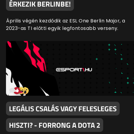
ÉRKEZIK BERLINBE!
Április végén kezdődik az ESL One Berlin Major, a
2023-as TI előtti egyik legfontosabb verseny.
LEGÁLIS CSALÁS VAGY FELESLEGES
HISZTI? - FORRONG A DOTA 2