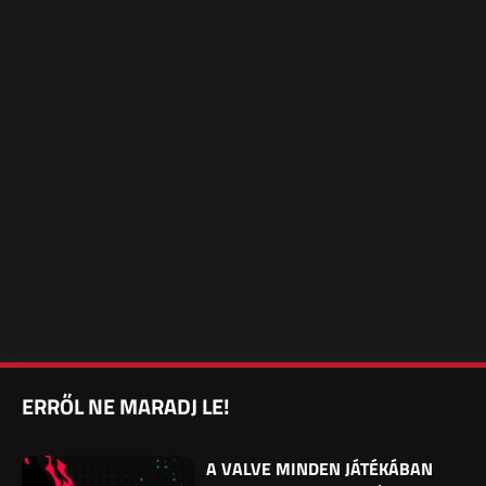
ERRŐL NE MARADJ LE!
A VALVE MINDEN JÁTÉKÁBAN