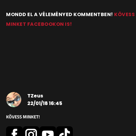
MONDD EL A VÉLEMÉNYED KOMMENTBEN!
KÖVESS
MINKET FACEBOOKON IS!
TZeus
22/01/18 16:45
KÖVESS MINKET!