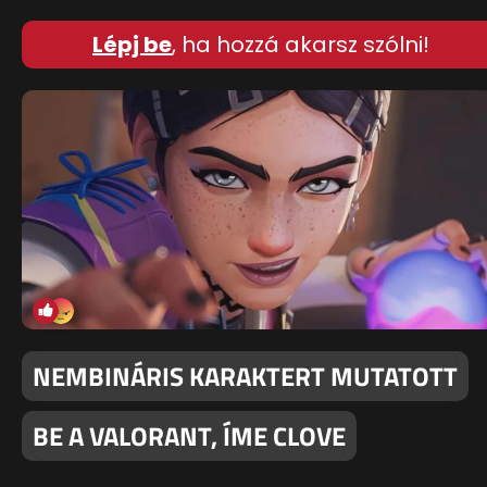
Lépj be
, ha hozzá akarsz szólni!
NEMBINÁRIS KARAKTERT MUTATOTT
BE A VALORANT, ÍME CLOVE