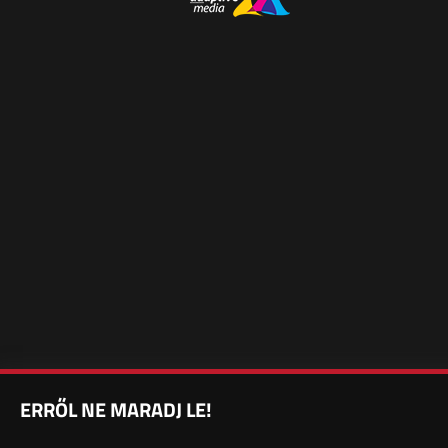
ERRŐL NE MARADJ LE!