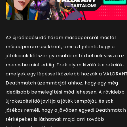
Az újraéledési idő három másodpercről másfél
másodpercre csökkent, ami azt jelenti, hogy a
játékosok kétszer gyorsabban térhetnek vissza az
meccsbe mint eddig. Ezek olyan kiváló korrekciók,
amelyek egy lépéssel közelebb hozzák a VALORAN
Deathmatch üzemmódját ahhoz, hogy egy még
ideálisabb bemelegítési mód lehessen. A rövidebb
újrakezdési idő javítja a játék tempóját, és sok
játékos reméli, hogy a jövőben egyedi Deathmatch
térképeket is láthatnak majd, ami tovább