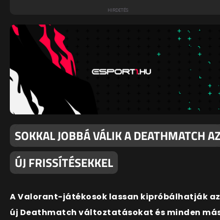
SOKKAL JOBBÁ VÁLIK A DEATHMATCH A
ÚJ FRISSÍTÉSEKKEL
A Valorant-játékosok lassan kipróbálhatják a
új Deathmatch változtatásokat és minden má