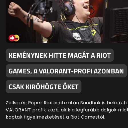
KEMÉNYNEK HITTE MAGÁT A RIOT
GAMES, A VALORANT-PROFI AZONBAN
CSAK KIRÖHÖGTE ŐKET
Zellsis és Paper Rex esete után Saadhak is bekerül 
VALORANT profik közé, akik a legfurább dolgok mia
kaptak figyelmeztetését a Riot Gamestől.