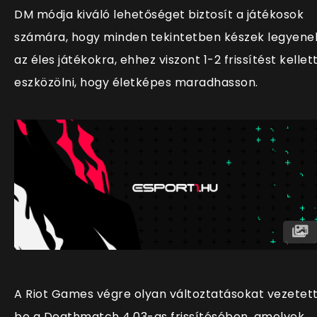
DM módja kiváló lehetőséget biztosít a játékosok
számára, hogy minden tekintetben készek legyene
az éles játékokra, ehhez viszont 1-2 frissítést kellet
eszközölni, hogy életképes maradhasson.
A Riot Games végre olyan változtatásokat vezetet
be a Deathmatch 4.03-as frissítésében, amelyek