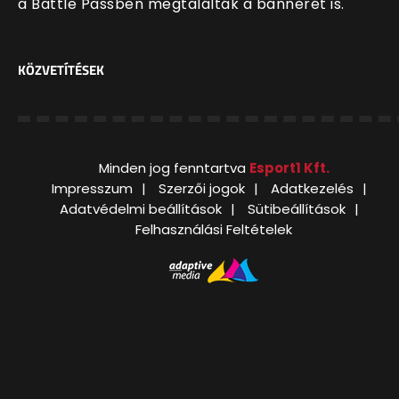
a Battle Passben megtalálták a bannerét is.
KÖZVETÍTÉSEK
Minden jog fenntartva
Esport1 Kft.
Impresszum
Szerzői jogok
Adatkezelés
Adatvédelmi beállítások
Sütibeállítások
Felhasználási Feltételek