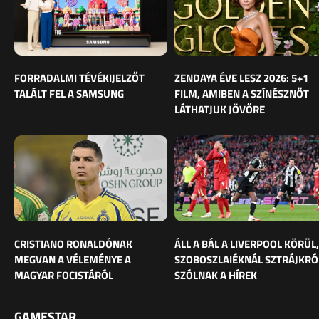
FORRADALMI TÉVÉKIJELZŐT
ZENDAYA ÉVE LESZ 2026: 5+1
TALÁLT FEL A SAMSUNG
FILM, AMIBEN A SZÍNÉSZNŐT
LÁTHATJUK JÖVŐRE
CRISTIANO RONALDÓNAK
ÁLL A BÁL A LIVERPOOL KÖRÜL,
MEGVAN A VÉLEMÉNYE A
SZOBOSZLAIÉKNÁL SZTRÁJKRÓ
MAGYAR FOCISTÁRÓL
SZÓLNAK A HÍREK
GAMESTAR