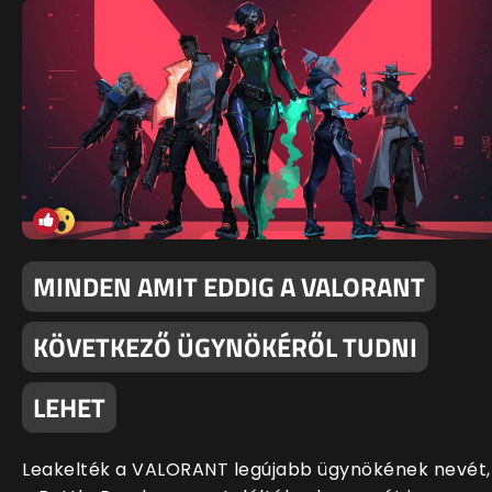
MINDEN AMIT EDDIG A VALORANT
KÖVETKEZŐ ÜGYNÖKÉRŐL TUDNI
LEHET
Leakelték a VALORANT legújabb ügynökének nevét,