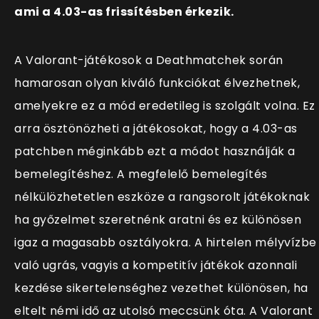
ami a 4.03-as frissítésben érkezik.
A Valorant-játékosok a Deathmatchek során
hamarosan olyan kiváló funkciókat élvezhetnek,
amelyekre ez a mód eredetileg is szolgált volna. Ez
arra ösztönözheti a játékosokat, hogy a 4.03-as
patchben méginkább ezt a módot használják a
bemelegítéshez. A megfelelő bemelegítés
nélkülözhetetlen eszköze a rangsorolt játékoknak
ha győzelmet szeretnénk aratni és ez különösen
igaz a magasabb osztályokra. A hirtelen mélyvízbe
való ugrás, vagyis a kompetitív játékok azonnali
kezdése sikertelenséghez vezethet különösen, ha
eltelt némi idő az utolsó meccsünk óta. A Valorant