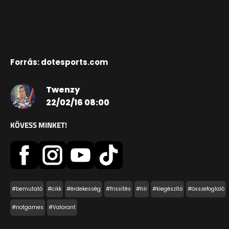
Forrás: dotesports.com
Twenzy
22/02/16 08:00
KÖVESS MINKET!
#bemutató
#cikk
#érdekesség
#frissítés
#hír
#kiegészítő
#összefoglaló
#riotgames
#Valorant