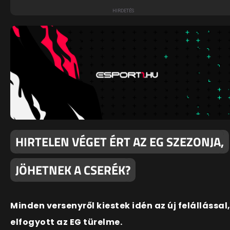
HIRTELEN VÉGET ÉRT AZ EG SZEZONJA,
JÖHETNEK A CSERÉK?
Minden versenyről kiestek idén az új felállással
elfogyott az EG türelme.