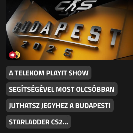
A TELEKOM PLAYIT SHOW
SEGÍTSÉGÉVEL MOST OLCSÓBBAN
JUTHATSZ JEGYHEZ A BUDAPESTI
STARLADDER CS2…