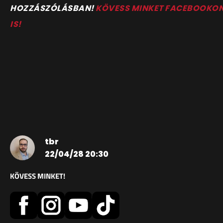
HOZZÁSZÓLÁSBAN!
KÖVESS MINKET FACEBOOKO
IS!
tbr
22/04/28 20:30
KÖVESS MINKET!