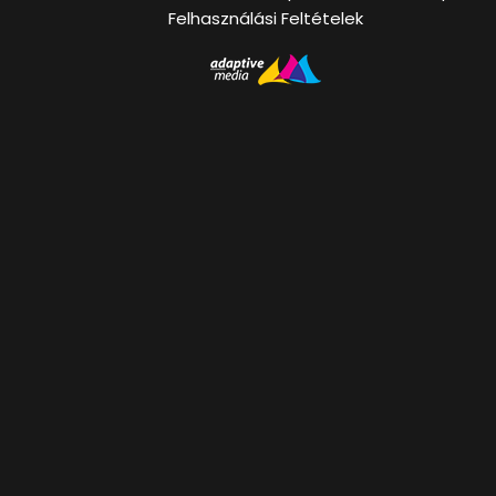
Felhasználási Feltételek