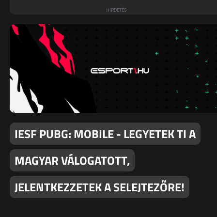
IESF PUBG: MOBILE - LEGYETEK TI A
MAGYAR VÁLOGATOTT,
JELENTKEZZETEK A SELEJTEZŐRE!