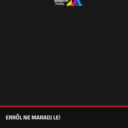
ERRŐL NE MARADJ LE!