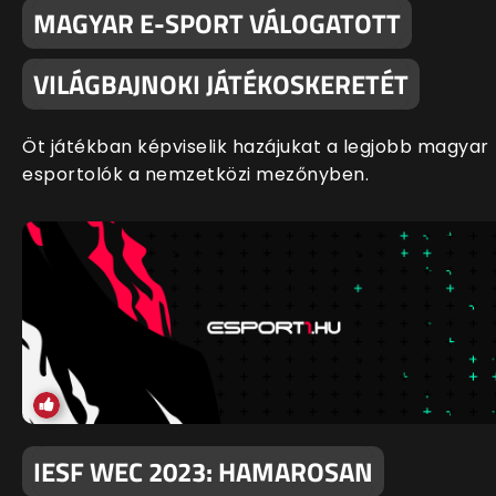
MAGYAR E-SPORT VÁLOGATOTT
VILÁGBAJNOKI JÁTÉKOSKERETÉT
Öt játékban képviselik hazájukat a legjobb magyar
esportolók a nemzetközi mezőnyben.
IESF WEC 2023: HAMAROSAN