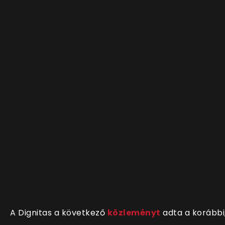
A Dignitas a következő
közleményt
adta a korábbi