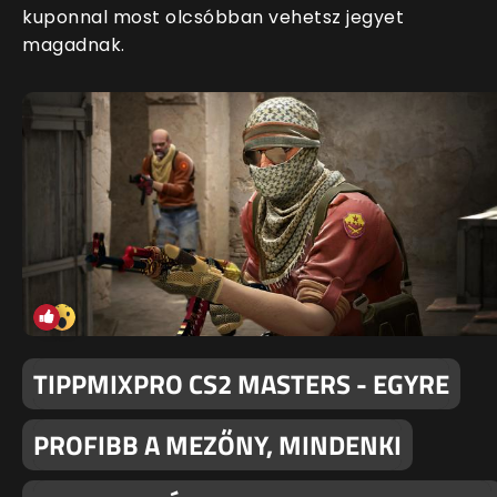
kuponnal most olcsóbban vehetsz jegyet
magadnak.
TIPPMIXPRO CS2 MASTERS - EGYRE
PROFIBB A MEZŐNY, MINDENKI