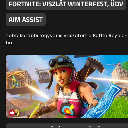
FORTNITE: VISZLÁT WINTERFEST, ÜDV
AIM ASSIST
Több korábbi fegyver is visszatért a Battle Royale-
ba.