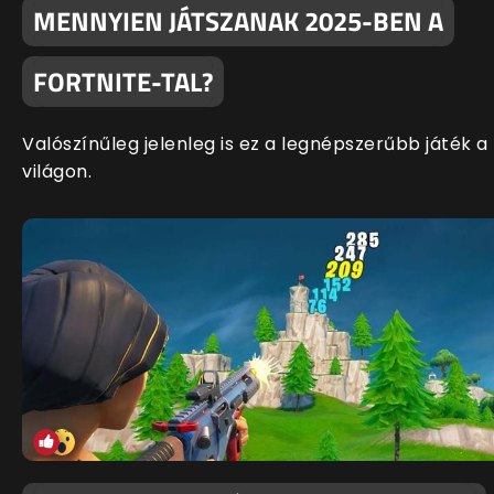
MENNYIEN JÁTSZANAK 2025-BEN A
FORTNITE-TAL?
Valószínűleg jelenleg is ez a legnépszerűbb játék a
világon.