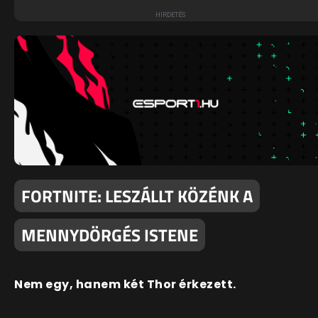
FORTNITE: LESZÁLLT KÖZÉNK A
MENNYDÖRGÉS ISTENE
Nem egy, hanem két Thor érkezett.