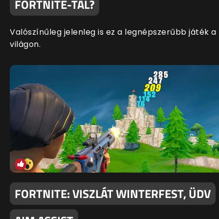
FORTNITE-TAL?
Valószínűleg jelenleg is ez a legnépszerűbb játék a
világon.
FORTNITE: VISZLÁT WINTERFEST, ÜDV