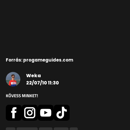
Forrás: progameguides.com
Weka
22/07/10 11:30
KÖVESS MINKET!