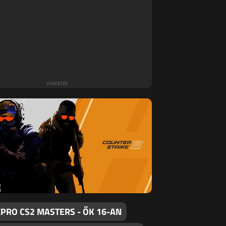
PRO CS2 MASTERS - ŐK 16-AN