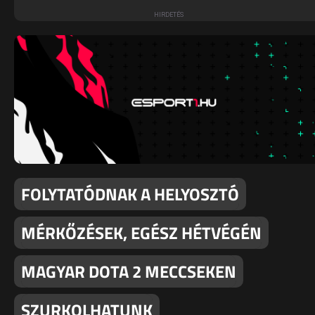
FOLYTATÓDNAK A HELYOSZTÓ
MÉRKŐZÉSEK, EGÉSZ HÉTVÉGÉN
MAGYAR DOTA 2 MECCSEKEN
SZURKOLHATUNK