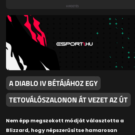
A DIABLO IV BÉTÁJÁHOZ EGY
TETOVÁLÓSZALONON ÁT VEZET AZ ÚT
Nem épp megszokott módját választotta a
Blizzard, hogy népszerűsítse hamarosan