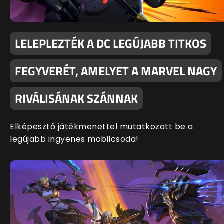
LELEPLEZTÉK A DC LEGÚJABB TITKOS
FEGYVERÉT, AMELYET A MARVEL NAGY
RIVÁLISÁNAK SZÁNNAK
Elképesztő játékmenettel mutatkozott be a
legújabb ingyenes mobilcsoda!