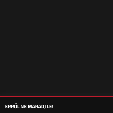
ERRŐL NE MARADJ LE!