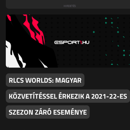
RLCS WORLDS: MAGYAR
KÖZVETÍTÉSSEL ÉRKEZIK A 2021-22-ES
SZEZON ZÁRÓ ESEMÉNYE