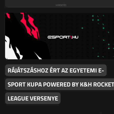
RÁJÁTSZÁSHOZ ÉRT AZ EGYETEMI E-
SPORT KUPA POWERED BY K&H ROCKE
LEAGUE VERSENYE