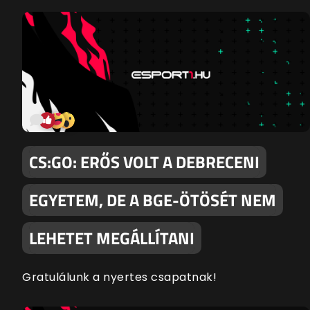
CS:GO: ERŐS VOLT A DEBRECENI
EGYETEM, DE A BGE-ÖTÖSÉT NEM
LEHETET MEGÁLLÍTANI
Gratulálunk a nyertes csapatnak!