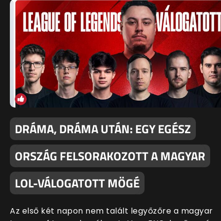
DRÁMA, DRÁMA UTÁN: EGY EGÉSZ
ORSZÁG FELSORAKOZOTT A MAGYAR
LOL-VÁLOGATOTT MÖGÉ
Az első két napon nem talált legyőzőre a magyar