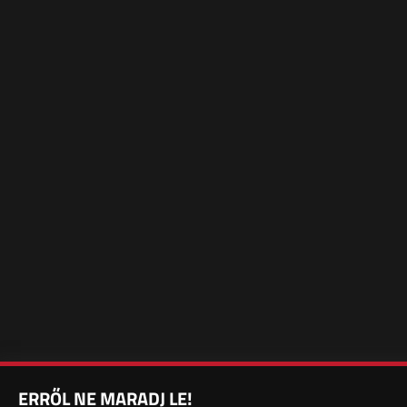
ERRŐL NE MARADJ LE!