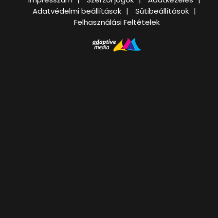
Adatvédelmi beállítások
Sütibeállítások
Felhasználási Feltételek