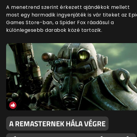
A menetrend szerint érkezett ajándékok mellett
most egy harmadik ingyenjáték is vár titeket az Epi
Games Store-ban, a Spider Fox ráadásul a
különlegesebb darabok közé tartozik.
A REMASTERNEK HÁLA VÉGRE