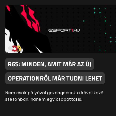
R6S: MINDEN, AMIT MÁR AZ ÚJ
OPERATIONRŐL MÁR TUDNI LEHET
Nem csak pályával gazdagodunk a következő
szezonban, hanem egy csapattal is.