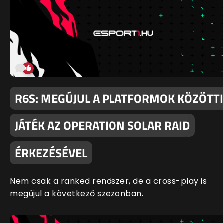
R6S: MEGÚJUL A PLATFORMOK KÖZÖTTI
JÁTÉK AZ OPERATION SOLAR RAID
ÉRKEZÉSÉVEL
Nem csak a ranked rendszer, de a cross-play is
megújul a következő szezonban.