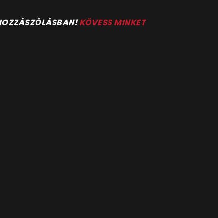
 HOZZÁSZÓLÁSBAN!
KÖVESS MINKET