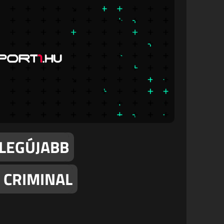
 LEGÚJABB
E CRIMINAL