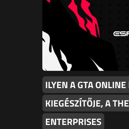
ILYEN A GTA ONLINE
KIEGÉSZÍTŐJE, A TH
ENTERPRISES