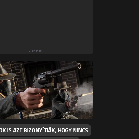
K IS AZT BIZONYÍTJÁK, HOGY NINCS