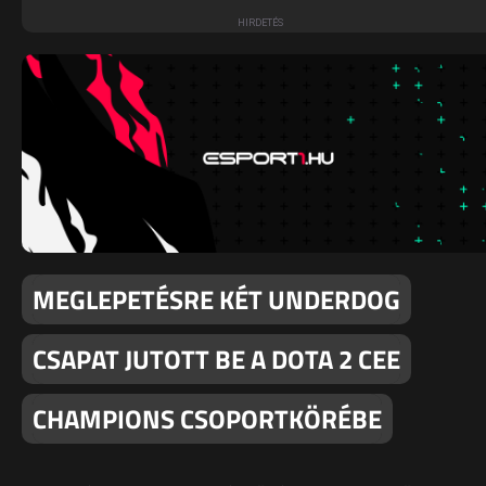
MEGLEPETÉSRE KÉT UNDERDOG
CSAPAT JUTOTT BE A DOTA 2 CEE
CHAMPIONS CSOPORTKÖRÉBE