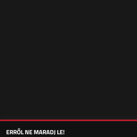
ERRŐL NE MARADJ LE!