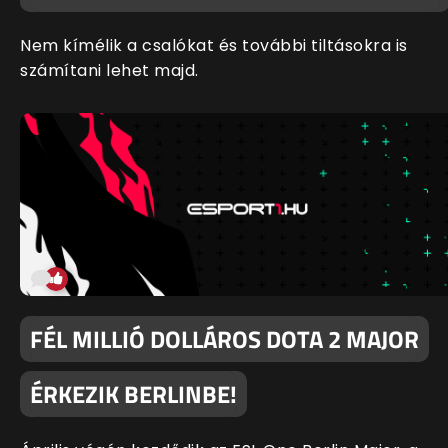
Nem kímélik a csalókat és további tiltásokra is
számítani lehet majd.
FÉL MILLIÓ DOLLÁROS DOTA 2 MAJOR
ÉRKEZIK BERLINBE!