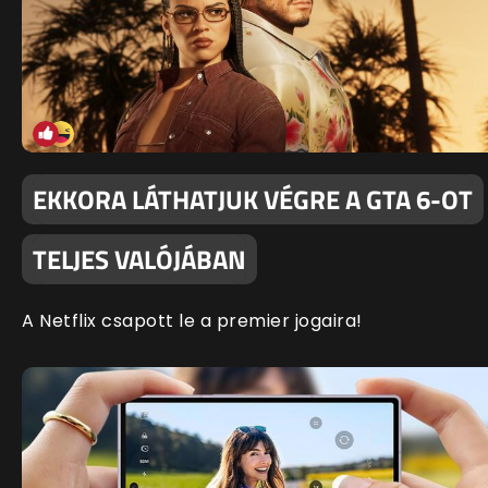
EKKORA LÁTHATJUK VÉGRE A GTA 6-OT
TELJES VALÓJÁBAN
A Netflix csapott le a premier jogaira!