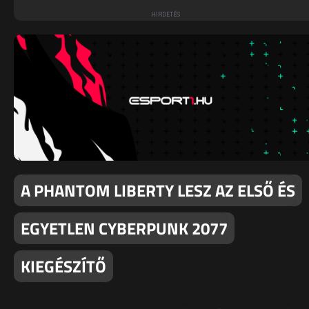
A PHANTOM LIBERTY LESZ AZ ELSŐ ÉS
EGYETLEN CYBERPUNK 2077
KIEGÉSZÍTŐ