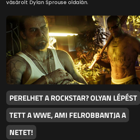
vásárolt Dylan Sprouse oldalán.
PERELHET A ROCKSTAR? OLYAN LÉPÉST
TETT A WWE, AMI FELROBBANTJA A
NETET!