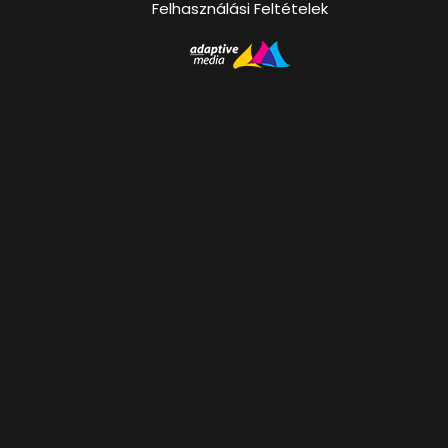
Felhasználási Feltételek