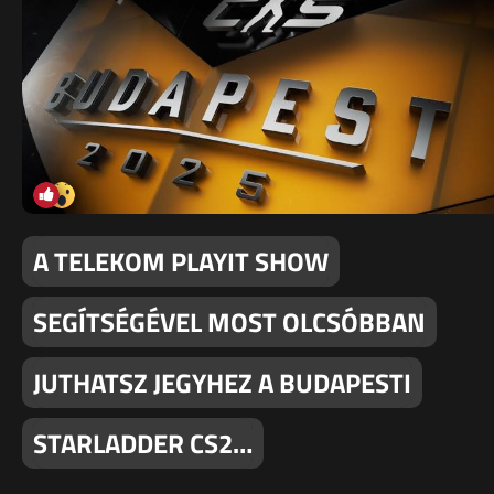
A TELEKOM PLAYIT SHOW
SEGÍTSÉGÉVEL MOST OLCSÓBBAN
JUTHATSZ JEGYHEZ A BUDAPESTI
STARLADDER CS2…