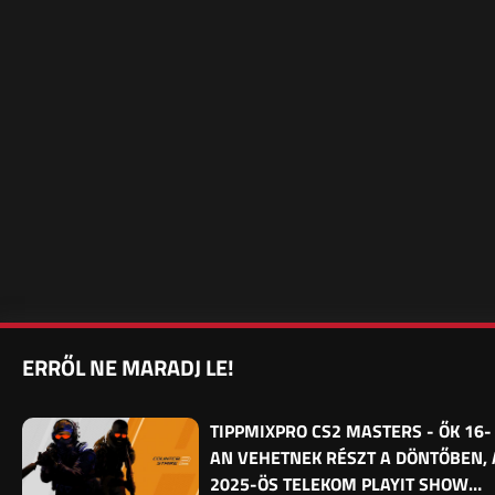
ERRŐL NE MARADJ LE!
TIPPMIXPRO CS2 MASTERS - ŐK 16-
AN VEHETNEK RÉSZT A DÖNTŐBEN, 
2025-ÖS TELEKOM PLAYIT SHOW…