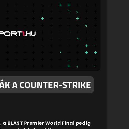
ÁK A COUNTER-STRIKE
, a BLAST Premier World Final pedig