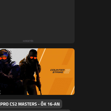
PRO CS2 MASTERS - ŐK 16-AN