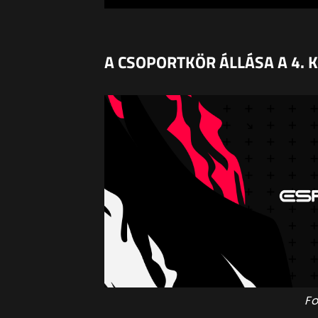
A CSOPORTKÖR ÁLLÁSA A 4. 
Fo