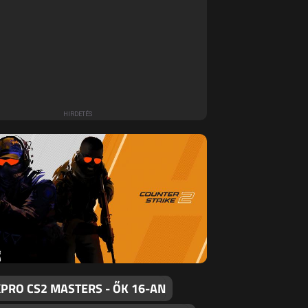
PRO CS2 MASTERS - ŐK 16-AN