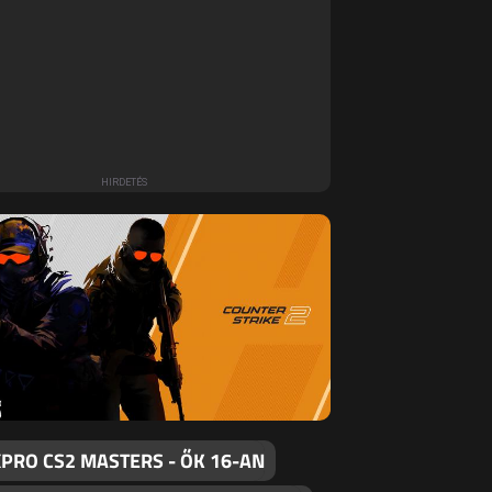
PRO CS2 MASTERS - ŐK 16-AN