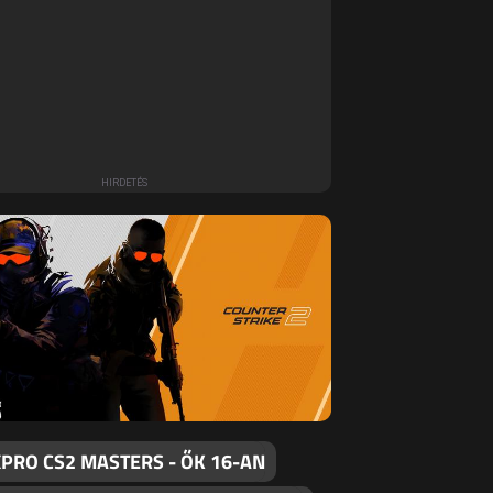
PRO CS2 MASTERS - ŐK 16-AN