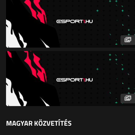
MAGYAR KÖZVETÍTÉS