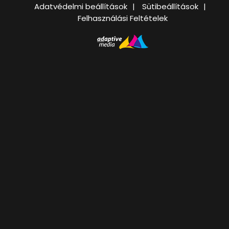
Adatvédelmi beállítások
Sütibeállítások
Felhasználási Feltételek