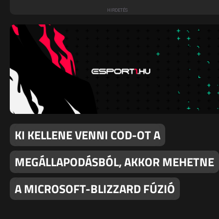
KI KELLENE VENNI COD-OT A
MEGÁLLAPODÁSBÓL, AKKOR MEHETNE
A MICROSOFT-BLIZZARD FÚZIÓ