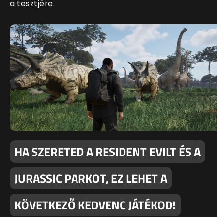
a tesztjére.
HA SZERETED A RESIDENT EVILT ÉS A
JURASSIC PARKOT, EZ LEHET A
KÖVETKEZŐ KEDVENC JÁTÉKOD!