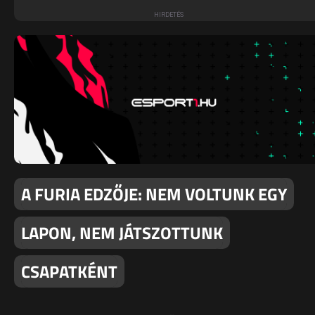
A FURIA EDZŐJE: NEM VOLTUNK EGY
LAPON, NEM JÁTSZOTTUNK
CSAPATKÉNT