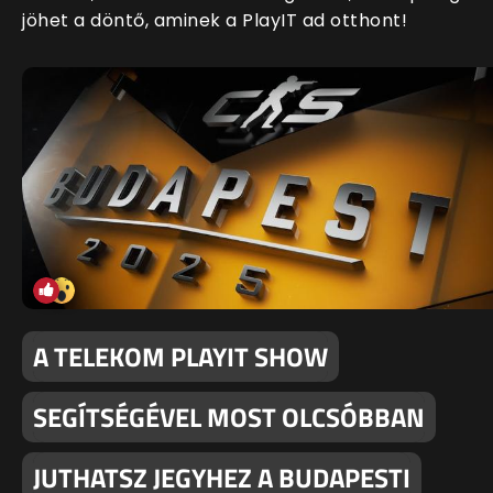
jöhet a döntő, aminek a PlayIT ad otthont!
A TELEKOM PLAYIT SHOW
SEGÍTSÉGÉVEL MOST OLCSÓBBAN
JUTHATSZ JEGYHEZ A BUDAPESTI