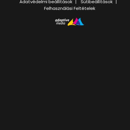
Adatvédelmi beállítások
Sütibeállítások
Felhasználási Feltételek