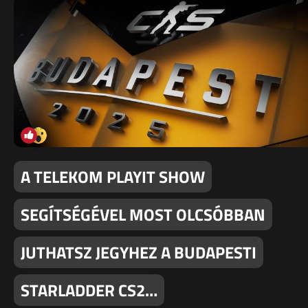
A TELEKOM PLAYIT SHOW
SEGÍTSÉGÉVEL MOST OLCSÓBBAN
JUTHATSZ JEGYHEZ A BUDAPESTI
STARLADDER CS2…