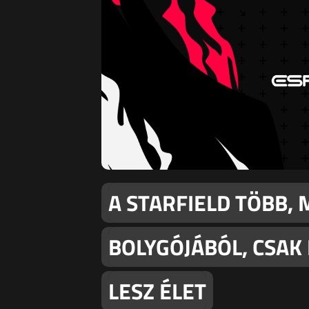
A STARFIELD TÖBB, 
BOLYGÓJÁBÓL, CSAK
LESZ ÉLET