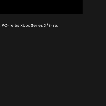
 PC-re és Xbox Series X/S-re.