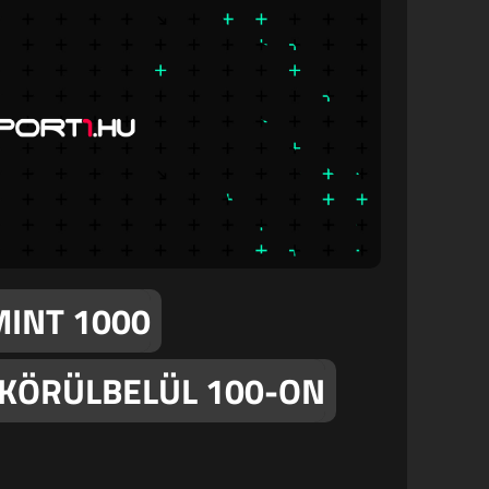
MINT 1000
 KÖRÜLBELÜL 100-ON