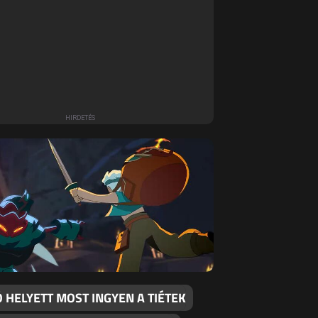
 HELYETT MOST INGYEN A TIÉTEK