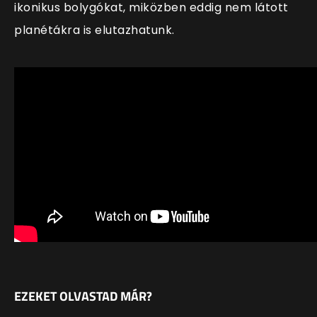
ikonikus bolygókat, miközben eddig nem látott
planétákra is elutazhatunk.
EZEKET OLVASTAD MÁR?