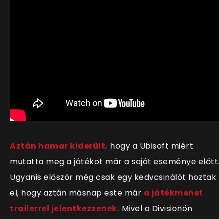
Aztán hamar kiderült,
hogy a Ubisoft miért
mutatta meg a játékot már a saját eseménye előtt
Ugyanis először még csak egy kedvcsinálót hoztak
el, hogy aztán másnap este már
a játékmenet
trailerrel jelentkezzenek.
Mivel a Divisionön