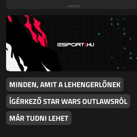
MINDEN, AMIT A LEHENGERLŐNEK
ÍGÉRKEZŐ STAR WARS OUTLAWSRÓL
MÁR TUDNI LEHET