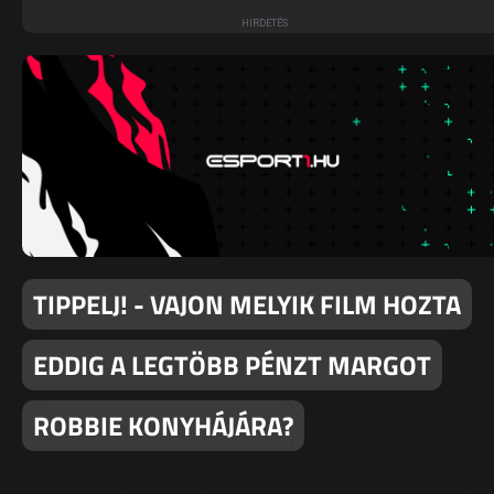
TIPPELJ! - VAJON MELYIK FILM HOZTA
EDDIG A LEGTÖBB PÉNZT MARGOT
ROBBIE KONYHÁJÁRA?