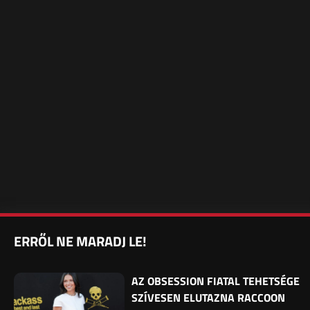
ERRŐL NE MARADJ LE!
AZ OBSESSION FIATAL TEHETSÉGE
SZÍVESEN ELUTAZNA RACCOON