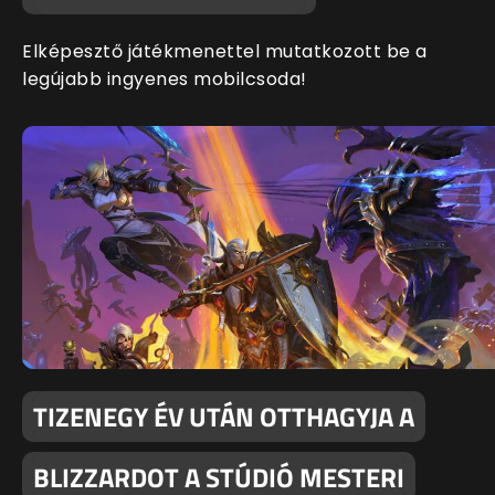
Elképesztő játékmenettel mutatkozott be a
legújabb ingyenes mobilcsoda!
TIZENEGY ÉV UTÁN OTTHAGYJA A
BLIZZARDOT A STÚDIÓ MESTERI