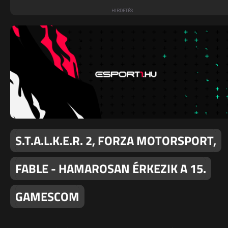
S.T.A.L.K.E.R. 2, FORZA MOTORSPORT,
FABLE - HAMAROSAN ÉRKEZIK A 15.
GAMESCOM