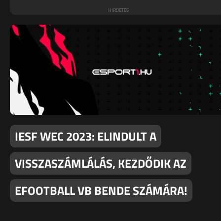
IESF WEC 2023: ELINDULT A
VISSZASZÁMLÁLÁS, KEZDŐDIK AZ
EFOOTBALL VB BENDE SZÁMÁRA!