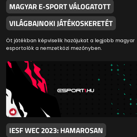
MAGYAR E-SPORT VÁLOGATOTT
VILÁGBAJNOKI JÁTÉKOSKERETÉT
Öt játékban képviselik hazájukat a legjobb magyar
esportolók a nemzetközi mezőnyben.
IESF WEC 2023: HAMAROSAN