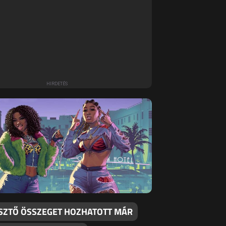
SZTŐ ÖSSZEGET HOZHATOTT MÁR