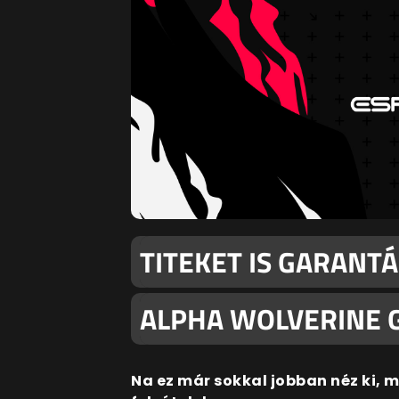
TITEKET IS GARANTÁ
ALPHA WOLVERINE 
Na ez már sokkal jobban néz ki, 