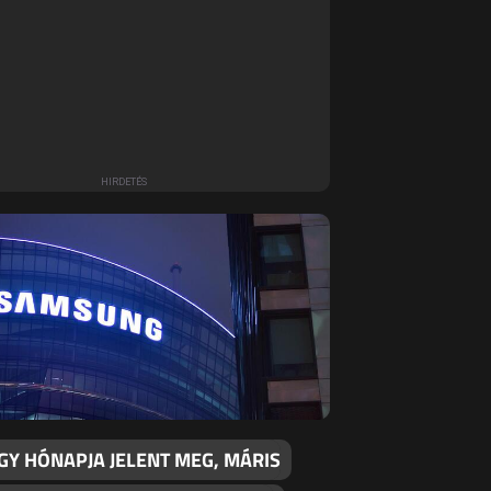
GY HÓNAPJA JELENT MEG, MÁRIS